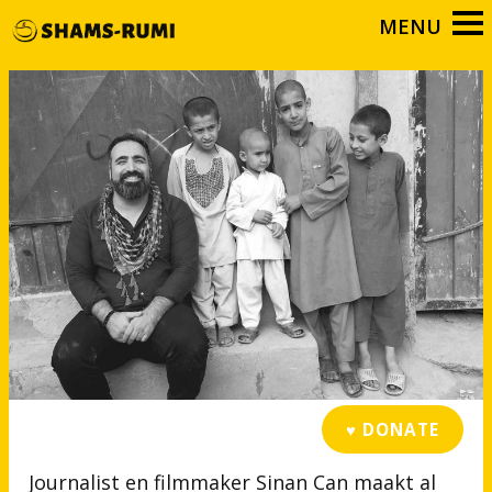
♥ DONATE
Journalist en filmmaker Sinan Can maakt al