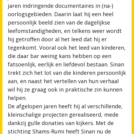
jaren indringende documentaires in (na-)
oorlogsgebieden. Daarin laat hij een heel
persoonlijk beeld zien van de dagelijkse
leefomstandigheden, en telkens weer wordt
hij getroffen door al het leed dat hij er
tegenkomt. Vooral ook het leed van kinderen,
die daar bar weinig kans hebben op een
fatsoenlijk, eerlijk en liefdevol bestaan. Sinan
trekt zich het lot van die kinderen persoonlijk
aan, en naast het vertellen van hun verhaal
wil hij ze graag ook in praktische zin kunnen
helpen.
De afgelopen jaren heeft hij al verschillende,
kleinschalige projecten gerealiseerd, mede
dankzij gulle donaties van kijkers. Met de
stichting Shams-Rumi heeft Sinan nu de